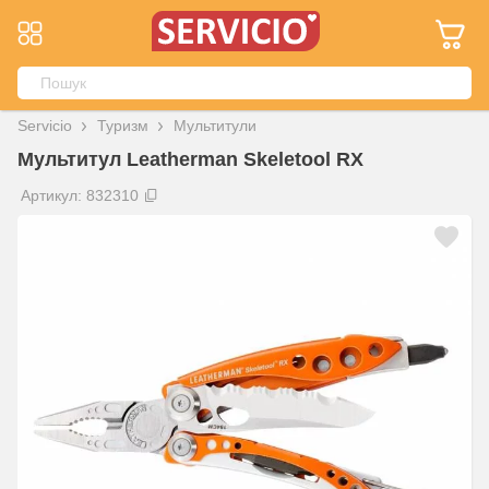
Servicio
Туризм
Мультитули
Мультитул Leatherman Skeletool RX
Артикул: 832310