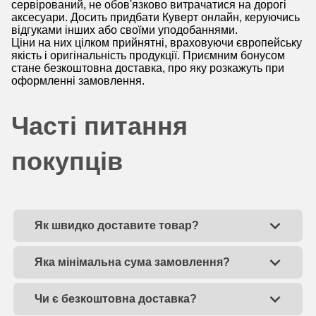
сервірований, не обов'язково витрачатися на дорогі
аксесуари. Досить придбати Куверт онлайн, керуючись
відгуками інших або своїми уподобаннями.
Ціни на них цілком прийнятні, враховуючи європейську
якість і оригінальність продукції. Приємним бонусом
стане безкоштовна доставка, про яку розкажуть при
оформленні замовлення.
Часті питання
покупців
Як швидко доставите товар?
Яка мінімальна сума замовлення?
Чи є безкоштовна доставка?