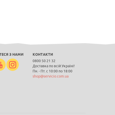
ЕСЯ З НАМИ
КОНТАКТИ
0800 50 21 32
Доставка по всій Україні!
Пн. - Пт. с 10:00 по 18:00
shop@servicio.com.ua