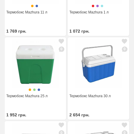
Термобокс Mazhura 11 л
Термобокс Mazhura 1 л
1 769
грн.
1 072
грн.
0
0
Термобокс Mazhura 25 л
Термобокс Mazhura 30 л
1 952
грн.
2 654
грн.
0
0