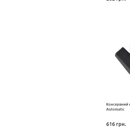
Консервний 
Automatic
616
грн.