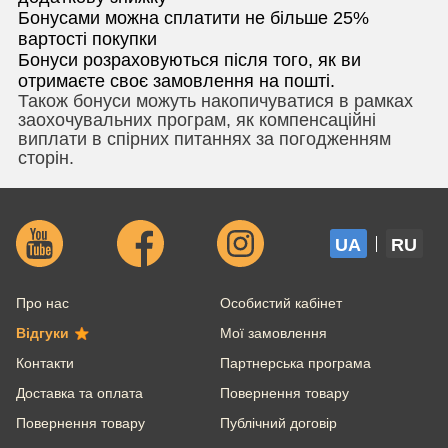
Бонусами можна сплатити не більше 25%
вартості покупки
Бонуси розраховуються після того, як ви
отримаєте своє замовлення на пошті.
Також бонуси можуть накопичуватися в рамках
заохочувальних програм, як компенсаційні
виплати в спірних питаннях за погодженням
сторін.
UA
RU
Про нас
Особистий кабінет
Відгуки
Мої замовлення
Контакти
Партнерська програма
Доставка та оплата
Повернення товару
Повернення товару
Публічний договір