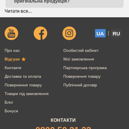
оригінальна продукція?
Читати все...
UA
RU
Про нас
Особистий кабінет
Відгуки
Мої замовлення
Контакти
Партнерська програма
Доставка та оплата
Повернення товару
Повернення товару
Публічний договір
Товари під замовлення
Блог
Бонуси
КОНТАКТИ