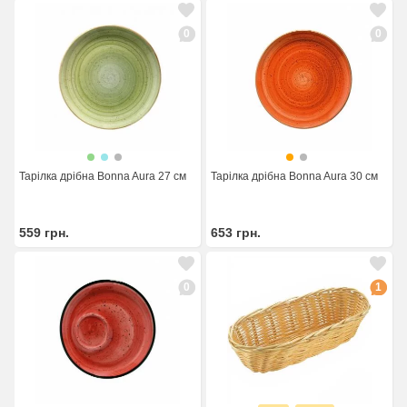
0
0
Тарілка дрібна Bonna Aura 27 см
Тарілка дрібна Bonna Aura 30 см
559
грн.
653
грн.
0
1