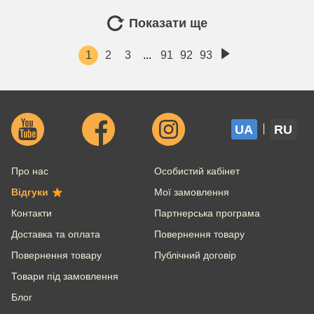
Показати ще
1
2
3
...
91
92
93
UA
RU
Про нас
Особистий кабінет
Відгуки
Мої замовлення
Контакти
Партнерська програма
Доставка та оплата
Повернення товару
Повернення товару
Публічний договір
Товари під замовлення
Блог