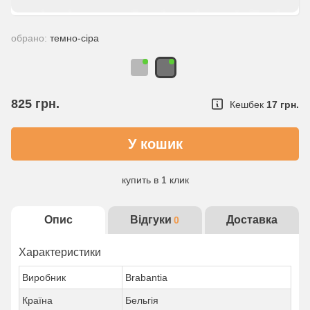
обрано:
темно-сіра
825
грн.
Кешбек
17 грн.
купить в 1 клик
Опис
Відгуки
Доставка
0
Характеристики
Виробник
Brabantia
Країна
Бельгія