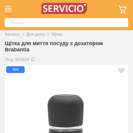
Servicio
Для дому
Щітки
Щітка для миття посуду з дозатором
Brabantia
Код: 302626
топ