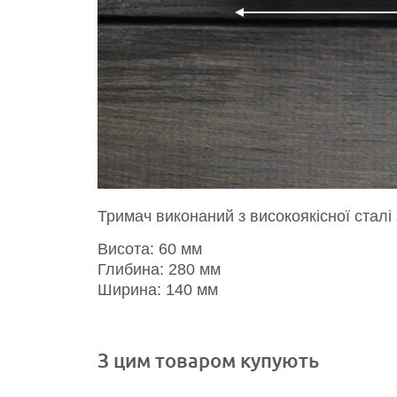
Тримач виконаний з високоякісної сталі 
Висота: 60 мм
Глибина: 280 мм
Ширина: 140 мм
З цим товаром купують