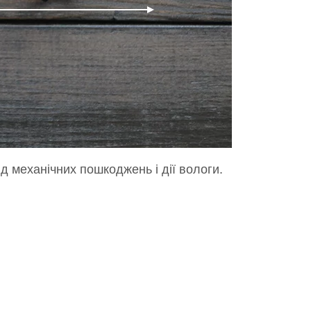
ід механічних пошкоджень і дії вологи.