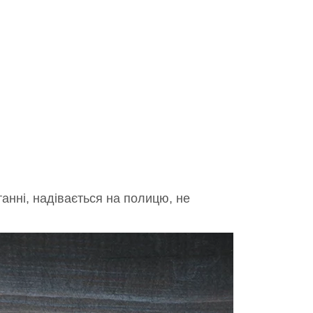
танні, надівається на полицю, не