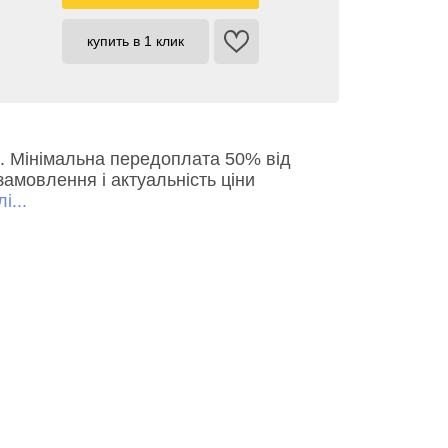
купить в 1 клик
ів. Мінімальна передоплата 50% від
замовлення і актуальність ціни
і...