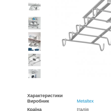
Характеристики
Виробник
Metaltex
Країна
Італія