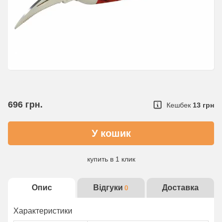
696
грн.
Кешбек
13 грн
купить в 1 клик
Детальнее об услуге
Опис
Відгуки
Доставка
0
Характеристики