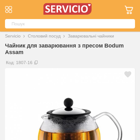
Servicio
Столовий посуд
Заварювальні чайники
Чайник для заварювання з пресом Bodum
Assam
Код: 1807-16