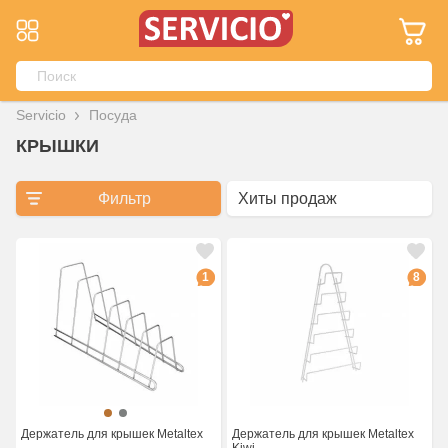
Servicio
Посуда
КРЫШКИ
Фильтр
1
8
Держатель для крышек Metaltex
Держатель для крышек Metaltex