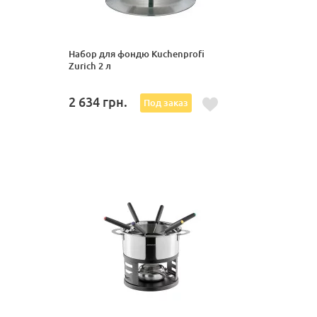
Набор для фондю Kuchenprofi
Zurich 2 л
2 634
грн.
Под заказ