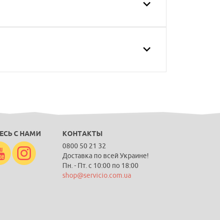
ЕСЬ С НАМИ
КОНТАКТЫ
0800 50 21 32
Доставка по всей Украине!
Пн. - Пт. с 10:00 по 18:00
shop@servicio.com.ua