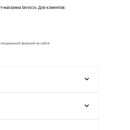
магазина Servicio. Для клиентов:
специальной формой на сайте.