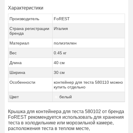
Характеристики
Производитель
FoREST
Страна регистрации
Италия
бренда
Материал
полиэтилен
Вес
0.45 кг
Длина
40 см
Ширина
30 см
Особенности
контейнер для теста 580110 можно
купить отдельно
Цвет
белый
Крышка для контейнера для теста 580102 от бренда
FoREST рекомендуется использовать для хранения
теста в холодильнике или морозильной камере,
расположения теста в теплом месте,