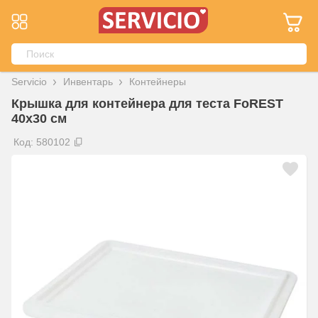
Servicio
Инвентарь
Контейнеры
Крышка для контейнера для теста FoREST
40х30 см
Код: 580102