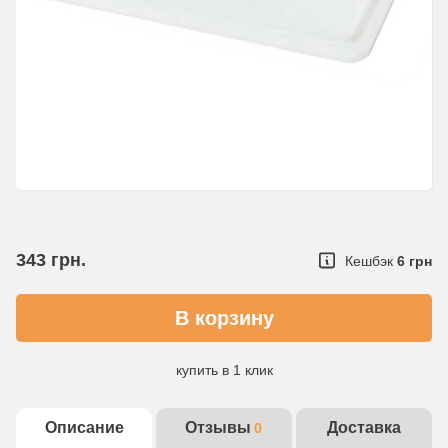
343
грн.
Кешбэк
6 грн
купить в 1 клик
Детальнее об услуге
Описание
Отзывы
Доставка
0