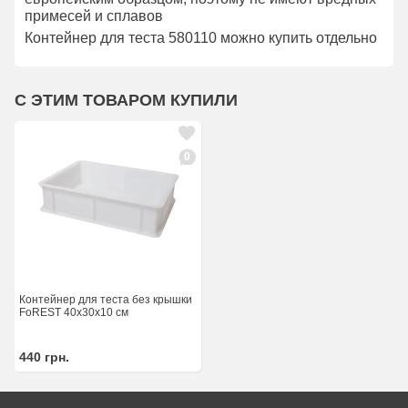
примесей и сплавов
Контейнер для теста 580110 можно купить отдельно
С ЭТИМ ТОВАРОМ КУПИЛИ
0
Контейнер для теста без крышки
FoREST 40х30х10 см
440
грн.