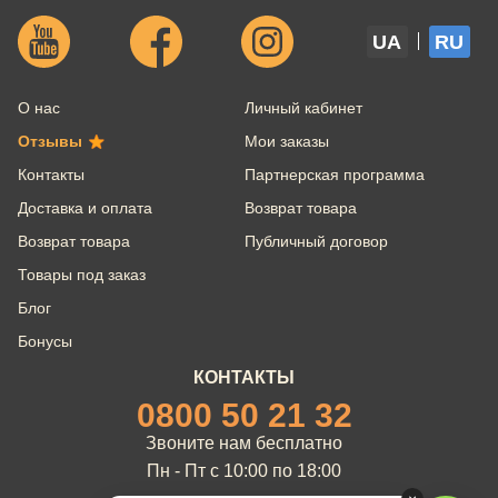
UA
RU
О нас
Личный кабинет
Отзывы
Мои заказы
Контакты
Партнерская программа
Доставка и оплата
Возврат товара
Возврат товара
Публичный договор
Товары под заказ
Блог
Бонусы
КОНТАКТЫ
0800 50 21 32
Звоните нам бесплатно
Пн - Пт с 10:00 по 18:00