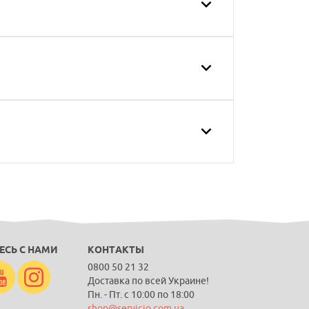
ЕСЬ С НАМИ
КОНТАКТЫ
0800 50 21 32
Доставка по всей Украине!
Пн. - Пт. с 10:00 по 18:00
shop@servicio.com.ua