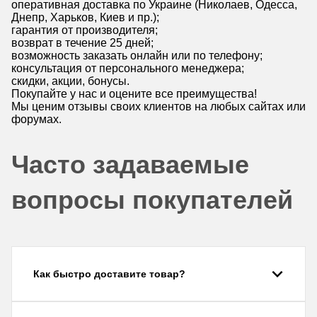
оперативная доставка по Украине (Николаев, Одесса,
Днепр, Харьков, Киев и пр.);
гарантия от производителя;
возврат в течение 25 дней;
возможность заказать онлайн или по телефону;
консультация от персонального менеджера;
скидки, акции, бонусы.
Покупайте у нас и оцените все преимущества!
Мы ценим отзывы своих клиентов на любых сайтах или
форумах.
Часто задаваемые
вопросы покупателей
Как быстро доставите товар?