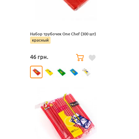
Набор трубочек One Chef (300 шт)
красный
46
грн.