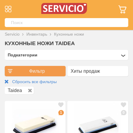
Servicio
Инвентарь
Кухонные ножи
КУХОННЫЕ НОЖИ TAIDEA
Подкатегории
Фильтр
Сбросить все фильтры
Taidea
1
0