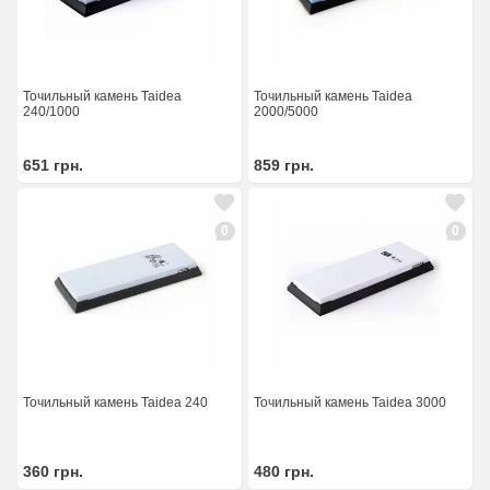
Точильный камень Taidea
Точильный камень Taidea
240/1000
2000/5000
651
грн.
859
грн.
0
0
Точильный камень Taidea 240
Точильный камень Taidea 3000
360
грн.
480
грн.