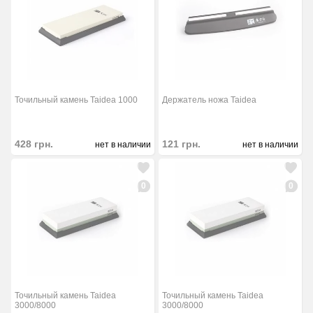
Точильный камень Taidea 1000
Держатель ножа Taidea
428
грн.
121
грн.
нет в наличии
нет в наличии
0
0
Точильный камень Taidea
Точильный камень Taidea
3000/8000
3000/8000