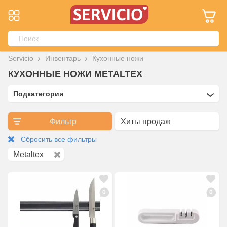
Servicio
Инвентарь
Кухонные ножи
КУХОННЫЕ НОЖИ METALTEX
Подкатегории
Фильтр
Сбросить все фильтры
Metaltex
0
0