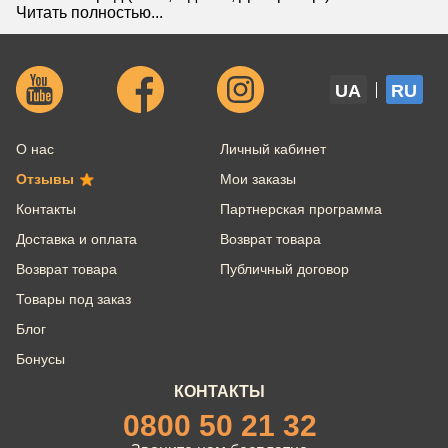
Читать полностью...
UA
RU
О нас
Личный кабинет
Отзывы
Мои заказы
Контакты
Партнерская программа
Доставка и оплата
Возврат товара
Возврат товара
Публичный договор
Товары под заказ
Блог
Бонусы
КОНТАКТЫ
0800 50 21 32