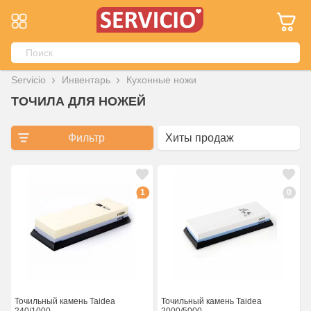
Servicio
Инвентарь
Кухонные ножи
ТОЧИЛА ДЛЯ НОЖЕЙ
Фильтр
1
0
Точильный камень Taidea
Точильный камень Taidea