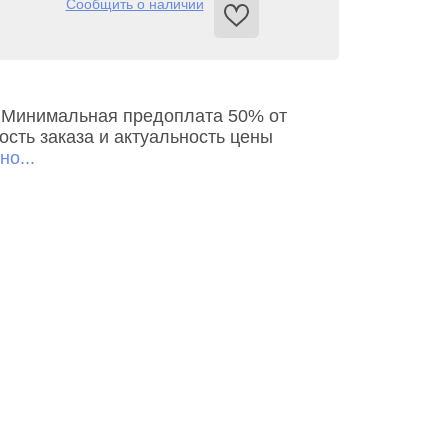
Сообщить о наличии
ь. Минимальная предоплата 50% от
сть заказа и актуальность цены
о...