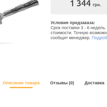
1 344
грн.
Условия предзаказа:
Срок поставки 3 - 6 недел
стоимости. Точную возможно
сообщит менеджер.
Подробн
Описание товара
Отзывы (0)
Доставка