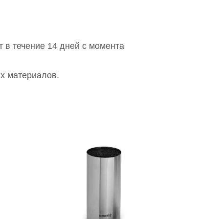
т в течение 14 дней с момента
ых материалов.