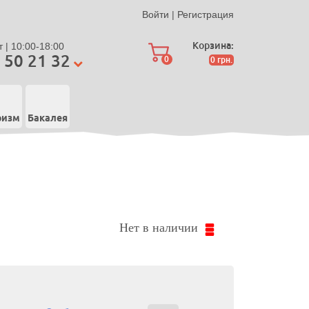
Войти
|
Регистрация
Корзина:
 | 10:00-18:00
 50 21 32
0
0
грн.
ризм
Бакалея
Нет в наличии