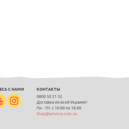
ЕСЬ С НАМИ
КОНТАКТЫ
0800 50 21 32
Доставка по всей Украине!
Пн. - Пт. с 10:00 по 18:00
shop@servicio.com.ua