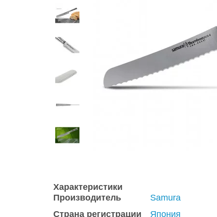
Характеристики
Производитель
Samura
Страна регистрации
Япония