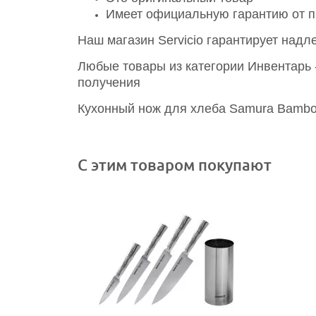
Имеет официальную гарантию от п
Наш магазин Servicio гарантирует над
Любые товары из категории Инвентарь -
получения
Кухонный нож для хлеба Samura Bamboo
С этим товаром покупают