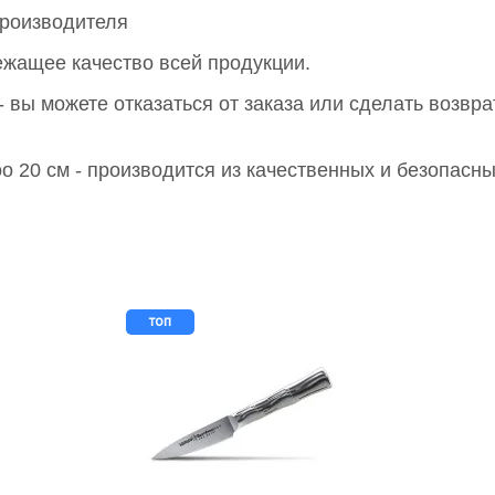
роизводителя
лежащее качество всей продукции.
 вы можете отказаться от заказа или сделать возвра
 20 см - производится из качественных и безопасн
топ