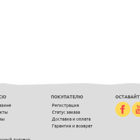
CIO
ПОКУПАТЕЛЮ
ОСТАВАЙТ
азине
Регистрация
акты
Статус заказа
вы
Доставка и оплата
Гарантия и возврат
чный договор