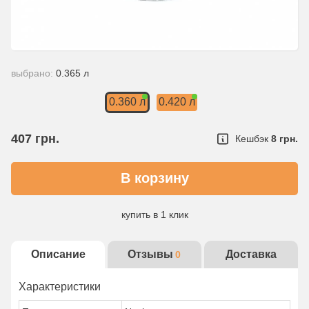
выбрано:
0.365 л
0.360 л
0.420 л
407
грн.
Кешбэк
8 грн.
купить в 1 клик
Описание
Отзывы
Доставка
0
Характеристики