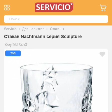
Servicio
Для напитков
Стаканы
Стакан Nachtmann серия Sculpture
Код: 96154
топ