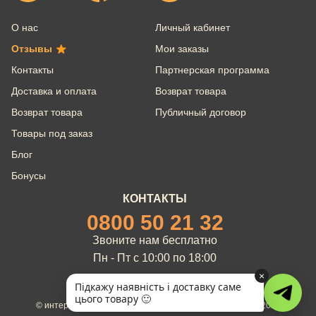
О нас
Личный кабинет
Отзывы
Мои заказы
Контакты
Партнерская программа
Доставка и оплата
Возврат товара
Возврат товара
Публичный договор
Товары под заказ
Блог
Бонусы
КОНТАКТЫ
0800 50 21 32
Звоните нам бесплатно
Пн - Пт с 10:00 по 18:00
×
Підкажу наявність і доставку саме
цього товару 🙂
© интернет-магазин брендовых товаров Servicio 2012 - 2026