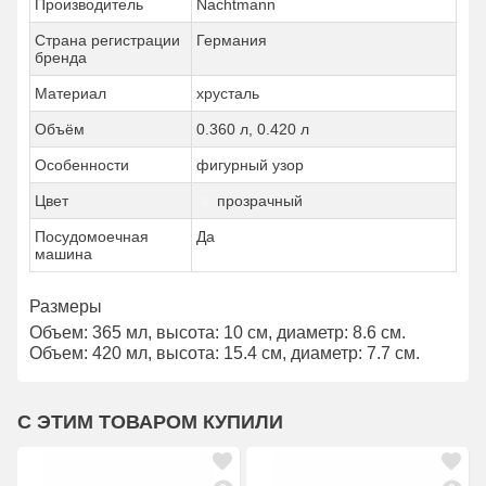
Производитель
Nachtmann
Страна регистрации
Германия
бренда
Материал
хрусталь
Объём
0.360 л, 0.420 л
Особенности
фигурный узор
Цвет
прозрачный
Посудомоечная
Да
машина
Размеры
Объем: 365 мл, высота: 10 см, диаметр: 8.6 см.
Объем: 420 мл, высота: 15.4 см, диаметр: 7.7 см.
С ЭТИМ ТОВАРОМ КУПИЛИ