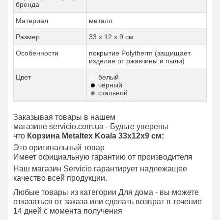
бренда
Материал
металл
Размер
33 x 12 x 9 см
Особенности
покрытие Polytherm (защищает
изделие от ржавчины и пыли)
Цвет
белый
чёрный
стальной
Заказывая товары в нашем
магазине servicio.com.ua - Будьте уверены
что
Корзина Metaltex Koala 33x12x9 см:
Это оригинальный товар
Имеет официальную гарантию от производителя
Наш магазин Servicio гарантирует надлежащее
качество всей продукции.
Любые товары из категории Для дома - вы можете
отказаться от заказа или сделать возврат в течение
14 дней с момента получения