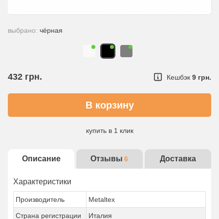
выбрано:
чёрная
432
грн.
Кешбэк
9 грн.
купить в 1 клик
Описание
Отзывы
Доставка
6
Характеристики
Производитель
Metaltex
Страна регистрации
Италия