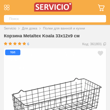
Servicio
Для дома
Полки для ванной и кухни
Корзина Metaltex Koala 33x12x9 см
6
Код: 361801
топ