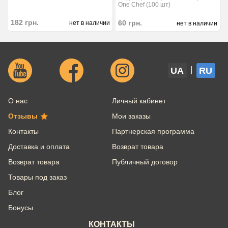
One Chef (100 шт)
182
грн.
60
грн.
нет в наличии
нет в наличии
UA
RU
О нас
Личный кабинет
Отзывы
Мои заказы
Контакты
Партнерская программа
Доставка и оплата
Возврат товара
Возврат товара
Публичный договор
Товары под заказ
Блог
Бонусы
КОНТАКТЫ