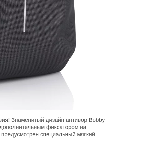
твия! Знаменитый дизайн антивор Bobby
 дополнительным фиксатором на
" предусмотрен специальный мягкий