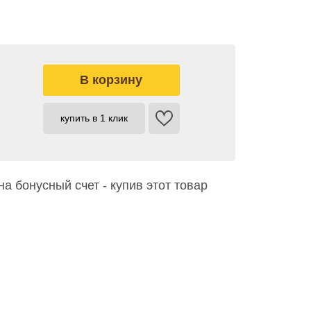
купить в 1 клик
на бонусный счет - купив этот товар