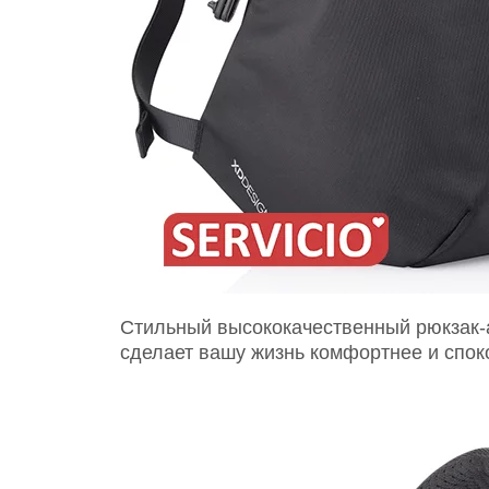
Стильный высококачественный рюкзак-ан
сделает вашу жизнь комфортнее и споко