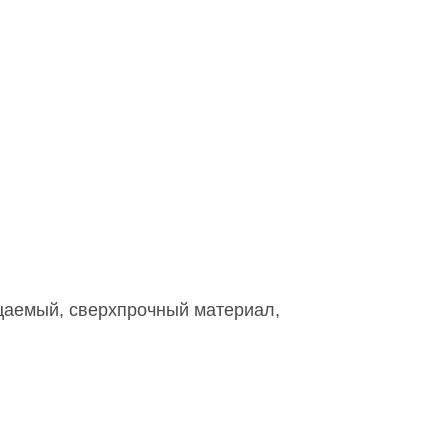
ицаемый, сверхпрочный материал,