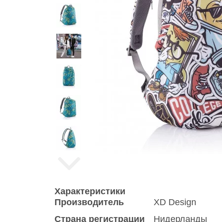
Характеристики
Производитель
XD Design
Страна регистрации
Нидерланды