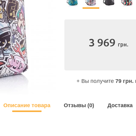
3 969
грн.
+ Вы получите
79 грн.
Описание товара
Отзывы (0)
Доставка