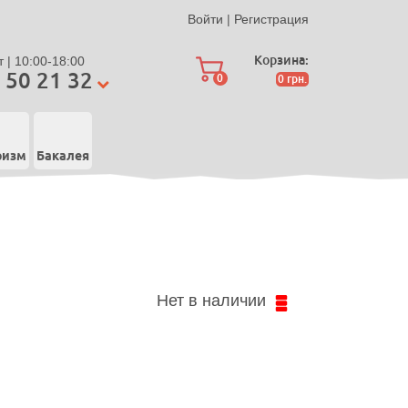
Войти
|
Регистрация
Корзина:
 | 10:00-18:00
 50 21 32
0
0
грн.
ризм
Бакалея
Нет в наличии