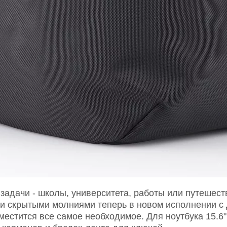
 задачи - школы, университета, работы или путешес
 и скрытыми молниями теперь в новом исполнении с
местится все самое необходимое. Для ноутбука 15.6