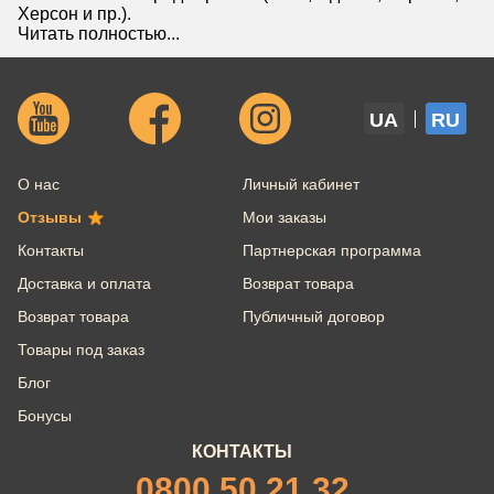
Херсон и пр.).
Читать полностью...
UA
RU
О нас
Личный кабинет
Отзывы
Мои заказы
Контакты
Партнерская программа
Доставка и оплата
Возврат товара
Возврат товара
Публичный договор
Товары под заказ
Блог
Бонусы
КОНТАКТЫ
0800 50 21 32