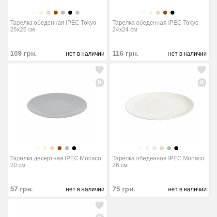
Тарелка обеденная IPEC Tokyo
Тарелка обеденная IPEC Tokyo
26x26 см
24x24 см
109
грн.
116
грн.
нет в наличии
нет в наличии
0
0
Тарелка десертная IPEC Monaco
Тарелка обеденная IPEC Monaco
20 см
26 см
57
грн.
75
грн.
нет в наличии
нет в наличии