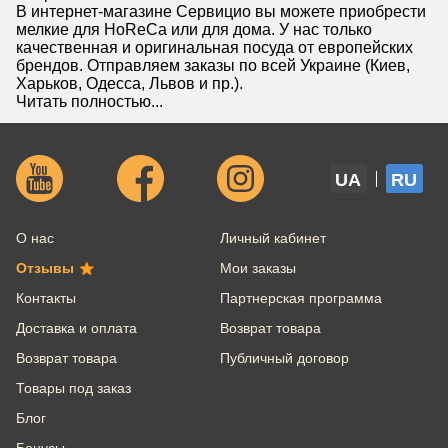
В интернет-магазине Сервицио вы можете приобрести
мелкие для HoReCa или для дома. У нас только
качественная и оригинальная посуда от европейских
брендов. Отправляем заказы по всей Украине (Киев,
Харьков, Одесса, Львов и пр.).
Читать полностью...
UA
RU
О нас
Личный кабинет
Отзывы
Мои заказы
Контакты
Партнерская программа
Доставка и оплата
Возврат товара
Возврат товара
Публичный договор
Товары под заказ
Блог