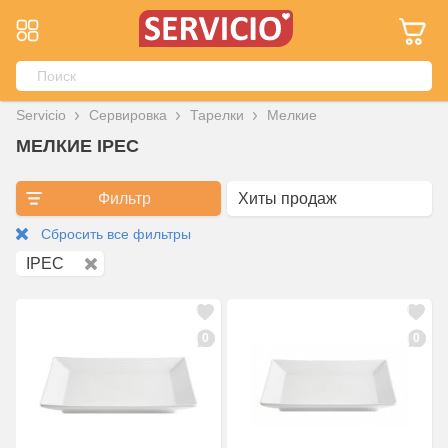
Servicio
Сервировка
Тарелки
Мелкие
МЕЛКИЕ IPEC
Фильтр
Сбросить все фильтры
IPEC
0
0