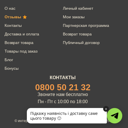
О нас
Личный кабинет
Отзывы
Мои заказы
Контакты
Партнерская программа
Доставка и оплата
Возврат товара
Возврат товара
Публичный договор
Товары под заказ
Блог
Бонусы
КОНТАКТЫ
0800 50 21 32
Звоните нам бесплатно
Пн - Пт с 10:00 по 18:00
×
Підкажу наявність і доставку саме
цього товару 🙂
© интернет-магазин брендовых товаров Servicio 2012 - 2026