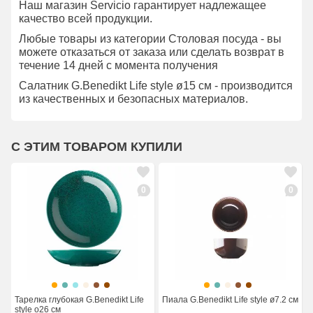
Наш магазин Servicio гарантирует надлежащее
качество всей продукции.
Любые товары из категории Столовая посуда - вы
можете отказаться от заказа или сделать возврат в
течение 14 дней с момента получения
Салатник G.Benedikt Life style ø15 см - производится
из качественных и безопасных материалов.
С ЭТИМ ТОВАРОМ КУПИЛИ
0
0
Тарелка глубокая G.Benedikt Life
Пиала G.Benedikt Life style ø7.2 см
style o26 см