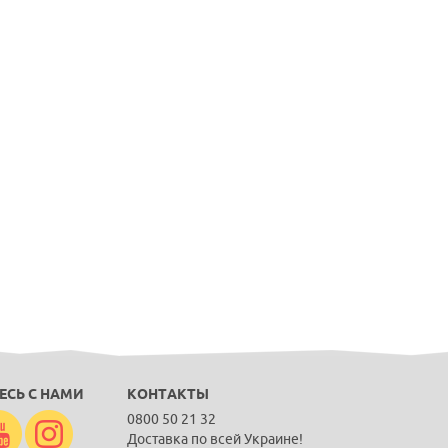
ЕСЬ С НАМИ
КОНТАКТЫ
0800 50 21 32
Доставка по всей Украине!