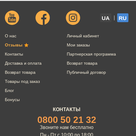
UA
RU
О нас
Личный кабинет
Отзывы
Мои заказы
Контакты
Партнерская программа
Доставка и оплата
Возврат товара
Возврат товара
Публичный договор
Товары под заказ
Блог
Бонусы
КОНТАКТЫ
0800 50 21 32
Звоните нам бесплатно
Пн - Пт с 10:00 по 18:00