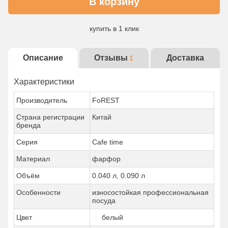
купить в 1 клик
Описание
Отзывы
Доставка
1
Характеристики
Производитель
FoREST
Страна регистрации
Китай
бренда
Серия
Cafe time
Материал
фарфор
Объём
0.040 л, 0.090 л
Особенности
износостойкая профессиональная
посуда
Цвет
белый