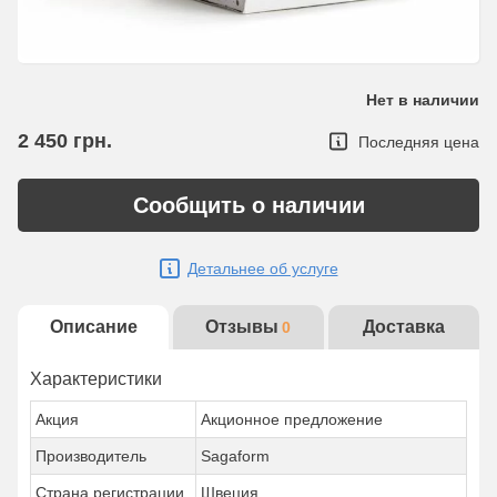
Нет в наличии
2 450
грн.
Последняя цена
Сообщить о наличии
Детальнее об услуге
Описание
Отзывы
Доставка
0
Характеристики
Акция
Акционное предложение
Производитель
Sagaform
Страна регистрации
Швеция