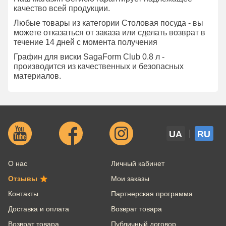
качество всей продукции.
Любые товары из категории Столовая посуда - вы
можете отказаться от заказа или сделать возврат в
течение 14 дней с момента получения
Графин для виски SagaForm Club 0.8 л -
производится из качественных и безопасных
материалов.
UA
RU
О нас
Личный кабинет
Отзывы
Мои заказы
Контакты
Партнерская программа
Доставка и оплата
Возврат товара
Возврат товара
Публичный договор