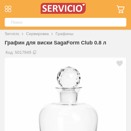
Servicio
Сервировка
Графины
Графин для виски SagaForm Club 0.8 л
Код: 5017849