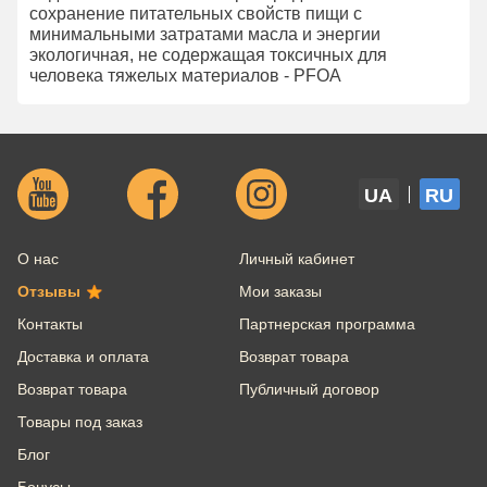
сохранение питательных свойств пищи с
минимальными затратами масла и энергии
экологичная, не содержащая токсичных для
человека тяжелых материалов - PFOA
UA
RU
О нас
Личный кабинет
Отзывы
Мои заказы
Контакты
Партнерская программа
Доставка и оплата
Возврат товара
Возврат товара
Публичный договор
Товары под заказ
Блог