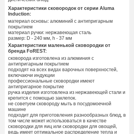
Характеристики сковородок от серии Aluma
Induction:
материал основы: алюминий с антипригарным
покрытием
материал ручки: нержавеющая сталь
размер: D - 240 мм, h - 37 мм
Характеристики маленькой сковородки от
бренда FoREST:
сковорода изготовлена из алюминия с
антипригарным покрытием
подходят на всех видах варочных поверхностей,
включаючи индукции
профессиональные сковородки имеют
антипригарное покрытие
ручка изделия изготовлена из нержавеющей стали и
крепится с помощью заклепок.
не советуем сковороду мыть в посудомоечной
машине
подходит для приготовления разнообразных блюд, в
том числе может использоваться в качестве
сковородки для яиц или сковородки для овощей,
ведь имеет оптимальное распределение тепла и