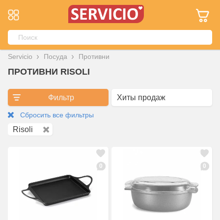
Servicio
Посуда
Противни
ПРОТИВНИ RISOLI
Фильтр
Сбросить все фильтры
Risoli
0
0