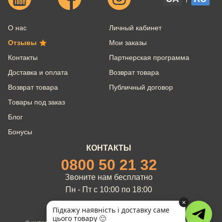
О нас
Личный кабинет
Отзывы
Мои заказы
Контакты
Партнерская программа
Доставка и оплата
Возврат товара
Возврат товара
Публичный договор
Товары под заказ
Блог
Бонусы
КОНТАКТЫ
0800 50 21 32
Звоните нам бесплатно
Пн - Пт с 10:00 по 18:00
×
Підкажу наявність і доставку саме
цього товару 🙂