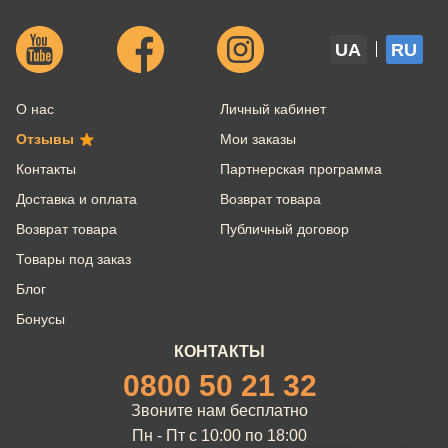
UA
RU
О нас
Личный кабинет
Отзывы
Мои заказы
Контакты
Партнерская программа
Доставка и оплата
Возврат товара
Возврат товара
Публичный договор
Товары под заказ
Блог
Бонусы
КОНТАКТЫ
0800 50 21 32
Звоните нам бесплатно
Пн - Пт с 10:00 по 18:00