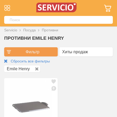
Servicio
Посуда
Противни
ПРОТИВНИ EMILE HENRY
Фильтр
Сбросить все фильтры
Emile Henry
0