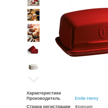
Характеристики
Производитель
Emile Henry
Страна регистрации
Франция