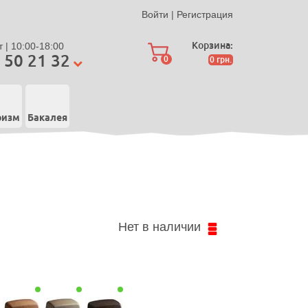
Войти
|
Регистрация
Корзина:
 | 10:00-18:00
 50 21 32
0
0
грн.
ризм
Бакалея
Нет в наличии