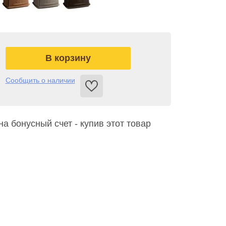
Сообщить о наличии
на бонусный счет - купив этот товар