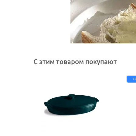
С этим товаром покупают
т