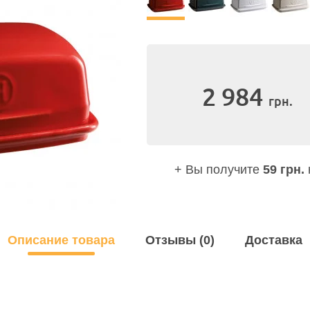
2 984
грн.
+ Вы получите
59 грн.
Описание товара
Отзывы (0)
Доставка