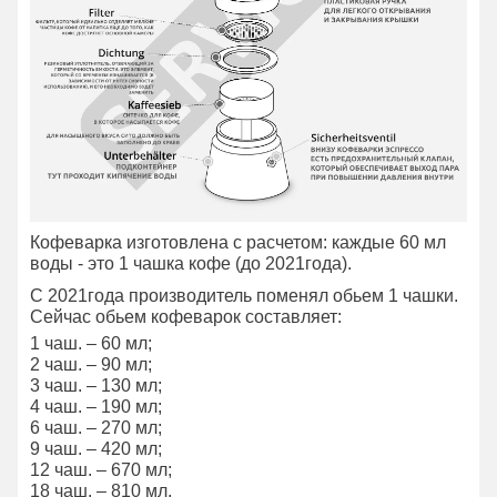
Кофеварка изготовлена с расчетом: каждые 60 мл
воды - это 1 чашка кофе (до 2021года).
С 2021года производитель поменял обьем 1 чашки.
Сейчас обьем кофеварок составляет:
1 чаш. – 60 мл;
2 чаш. – 90 мл;
3 чаш. – 130 мл;
4 чаш. – 190 мл;
6 чаш. – 270 мл;
9 чаш. – 420 мл;
12 чаш. – 670 мл;
18 чаш. – 810 мл.