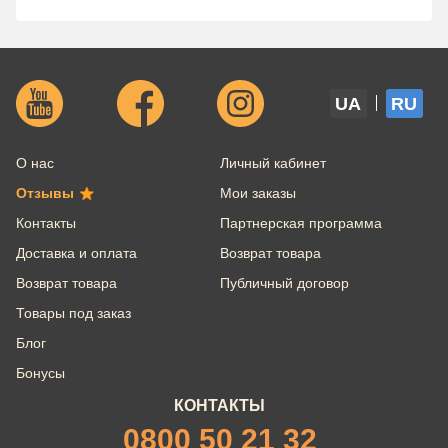
UA
RU
О нас
Личный кабинет
Отзывы
Мои заказы
Контакты
Партнерская программа
Доставка и оплата
Возврат товара
Возврат товара
Публичный договор
Товары под заказ
Блог
Бонусы
КОНТАКТЫ
0800 50 21 32