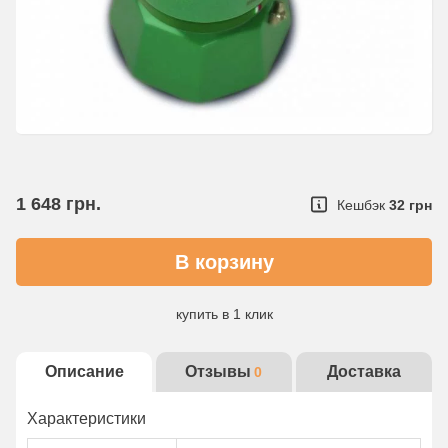
1 648
грн.
Кешбэк
32 грн
купить в 1 клик
Детальнее об услуге
Описание
Отзывы
Доставка
0
Характеристики