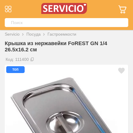
Servicio
Посуда
Гастроемкости
Крышка из нержавейки FoREST GN 1/4
26.5х16.2 см
Код: 111400
топ