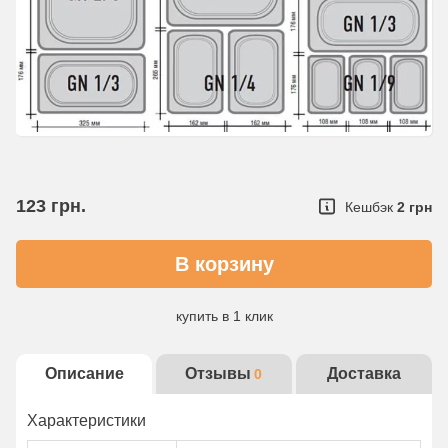
123
грн.
Кешбэк
2 грн
купить в 1 клик
Детальнее об услуге
Описание
Отзывы
Доставка
0
Характеристики