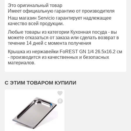
Это оригинальный товар
Имеет официальную гарантию от производителя
Наш магазин Servicio гарантирует надлежащее
качество всей продукции.
Любые товары из категории Кухонная посуда - вы
можете отказаться от заказа или сделать возврат в
течение 14 дней с момента получения
Крышка из нержавейки FoREST GN 1/4 26.5х16.2 см
- производится из качественных и безопасных
материалов.
С ЭТИМ ТОВАРОМ КУПИЛИ
0