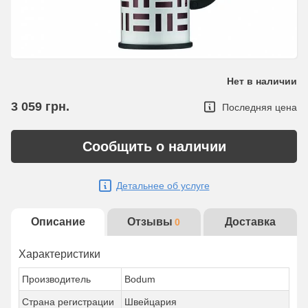
Нет в наличии
3 059
грн.
Последняя цена
Сообщить о наличии
Детальнее об услуге
Описание
Отзывы
Доставка
0
Характеристики
Производитель
Bodum
Страна регистрации
Швейцария