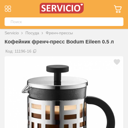
Servicio
Посуда
Френч-прессы
Кофейник френч-пресс Bodum Eileen 0.5 л
Код: 11196-16