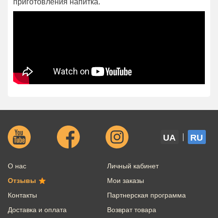
приготовления напитка.
UA
RU
О нас
Личный кабинет
Отзывы
Мои заказы
Контакты
Партнерская программа
Доставка и оплата
Возврат товара