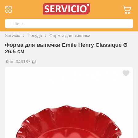
Servicio
Посуда
Формы для выпечки
Форма для выпечки Emile Henry Classique Ø
26.5 см
Код: 346187