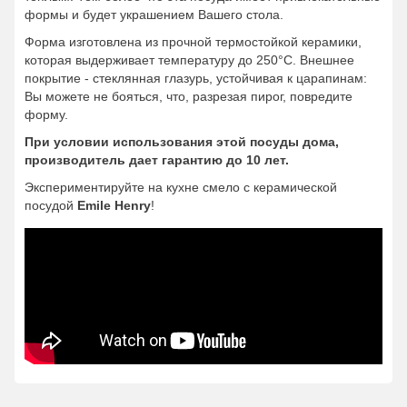
формы и будет украшением Вашего стола.
Форма изготовлена из прочной термостойкой керамики,
которая выдерживает температуру до 250°С. Внешнее
покрытие - стеклянная глазурь, устойчивая к царапинам:
Вы можете не бояться, что, разрезая пирог, повредите
форму.
При условии использования этой посуды дома,
производитель дает гарантию до 10 лет.
Экспериментируйте на кухне смело с керамической
посудой
Emile Henry
!