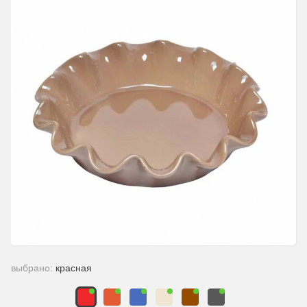
выбрано:
красная