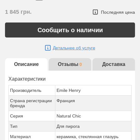
1 845
грн.
Последняя цена
Сообщить о наличии
Детальнее об услуге
Описание
Отзывы
Доставка
0
Характеристики
Производитель
Emile Henry
Страна регистрации
Франция
бренда
Серия
Natural Chic
Тип
Для пирога
Материал
керамика, стеклянная глазурь