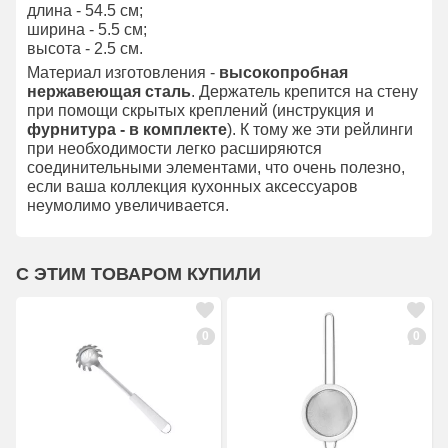
длина - 54.5 см;
ширина - 5.5 см;
высота - 2.5 см.
Материал изготовления -
высокопробная
нержавеющая сталь
. Держатель крепится на стену
при помощи скрытых креплений (инструкция и
фурнитура - в комплекте
). К тому же эти рейлинги
при необходимости легко расширяются
соединительными элементами, что очень полезно,
если ваша коллекция кухонных аксессуаров
неумолимо увеличивается.
С ЭТИМ ТОВАРОМ КУПИЛИ
0
0