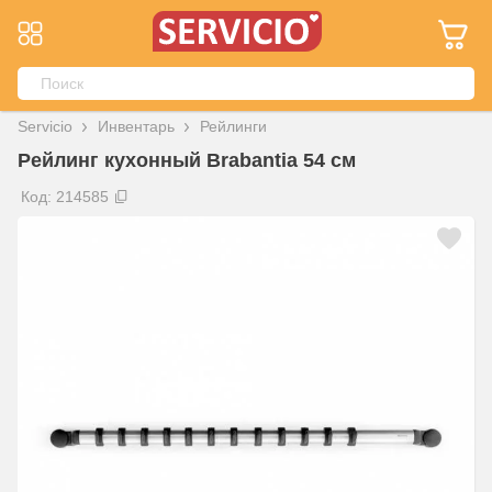
Servicio
Инвентарь
Рейлинги
Рейлинг кухонный Brabantia 54 см
Код: 214585