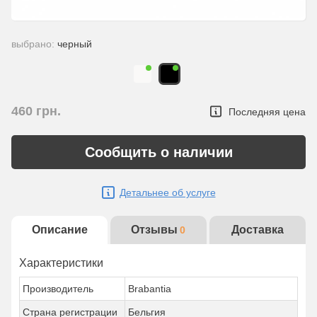
выбрано:
черный
460
грн.
Последняя цена
Сообщить о наличии
Детальнее об услуге
Описание
Отзывы
Доставка
0
Характеристики
Производитель
Brabantia
Страна регистрации
Бельгия