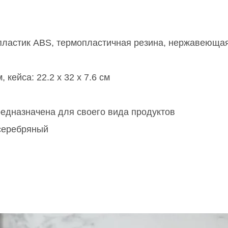
пластик ABS, термопластичная резина, нержавеющая
, кейса: 22.2 x 32 x 7.6 см
редназначена для своего вида продуктов
серебряный