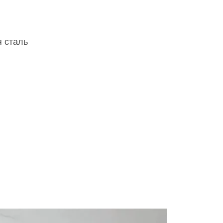
 сталь