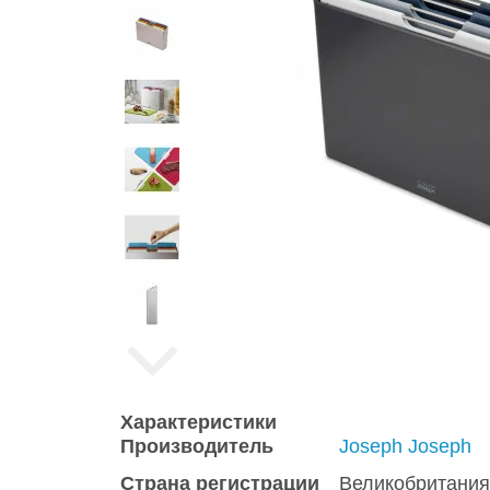
Характеристики
Производитель
Joseph Joseph
Страна регистрации
Великобритания