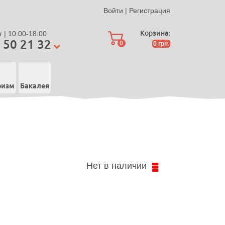
Войти
|
Регистрация
Корзина:
 | 10:00-18:00
 50 21 32
0
0
грн.
ризм
Бакалея
Нет в наличии