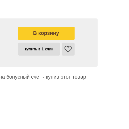
купить в 1 клик
на бонусный счет - купив этот товар