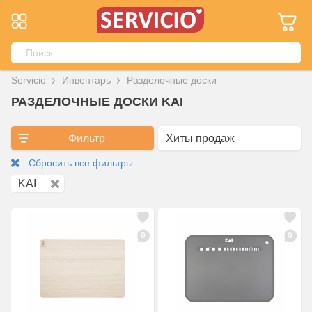
Servicio
Инвентарь
Разделочные доски
РАЗДЕЛОЧНЫЕ ДОСКИ KAI
Фильтр
Сбросить все фильтры
KAI
0
0