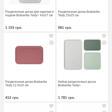
Разделочная доска для нарезки и
Разделочная доска Brabantia
подачи Brabantia Tasty+ 43x27 см
Tasty 25x25 см
1 153
грн.
581
грн.
0
0
Разделочная доска Brabantia
Набор разделочных досок
Tasty 12.5x16 см
Brabantia Tasty+
412
грн.
1 781
грн.