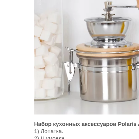
Набор кухонных аксессуаров Polaris 
1) Лопатка.
2) Шумовка.