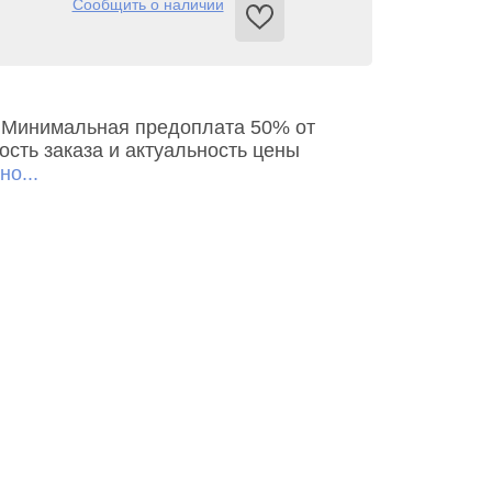
Сообщить о наличии
ь. Минимальная предоплата 50% от
сть заказа и актуальность цены
о...