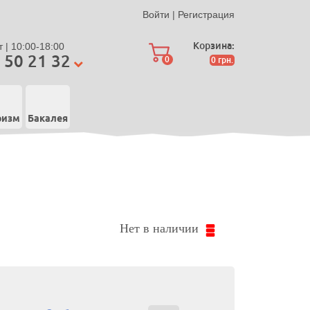
Войти
|
Регистрация
Корзина:
 | 10:00-18:00
 50 21 32
0
0
грн.
ризм
Бакалея
Нет в наличии