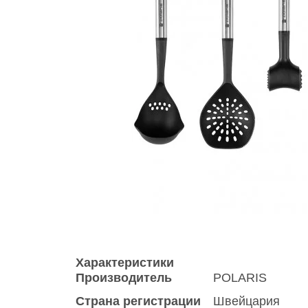
Характеристики
Производитель
POLARIS
Страна регистрации
Швейцария