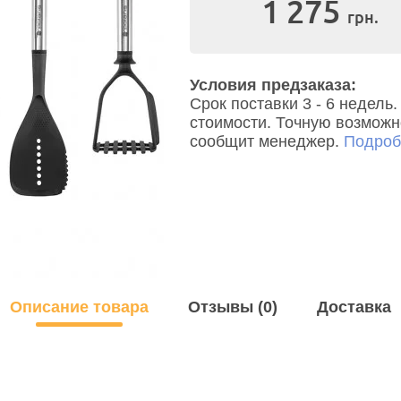
1 275
грн.
Условия предзаказа:
Срок поставки 3 - 6 недел
стоимости. Точную возможно
сообщит менеджер.
Подробн
Описание товара
Отзывы (0)
Доставка