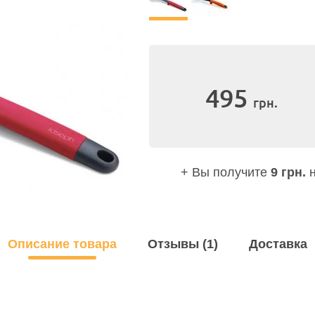
495
грн.
+ Вы получите
9 грн.
н
Описание товара
Отзывы (1)
Доставка