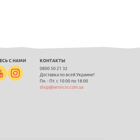
ЕСЬ С НАМИ
КОНТАКТЫ
0800 50 21 32
Доставка по всей Украине!
Пн. - Пт. с 10:00 по 18:00
shop@servicio.com.ua