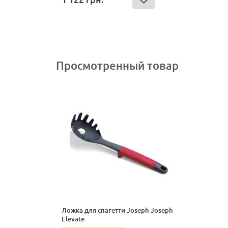
Просмотренный товар
Ложка для спагетти Joseph Joseph
Elevate