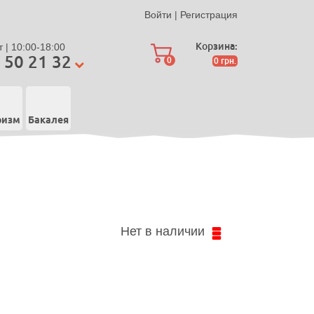
Войти
|
Регистрация
Корзина:
 | 10:00-18:00
 50 21 32
0
0
грн.
ризм
Бакалея
Нет в наличии