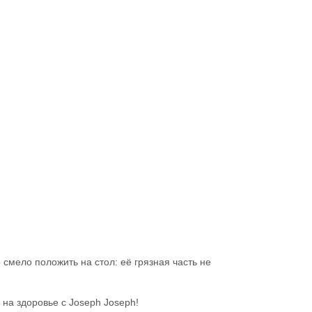
 смело положить на стол: её грязная часть не
на здоровье с Joseph Joseph!