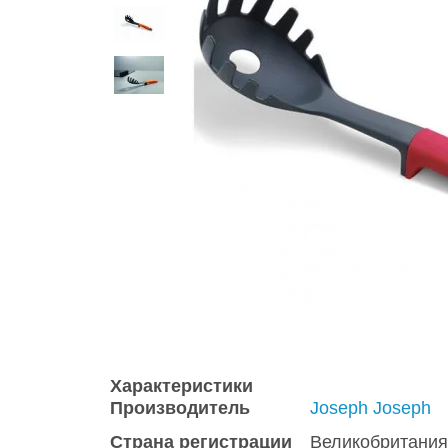
Характеристики
Производитель
Joseph Joseph
Страна регистрации
Великобритания