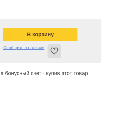
Сообщить о наличии
а бонусный счет - купив этот товар