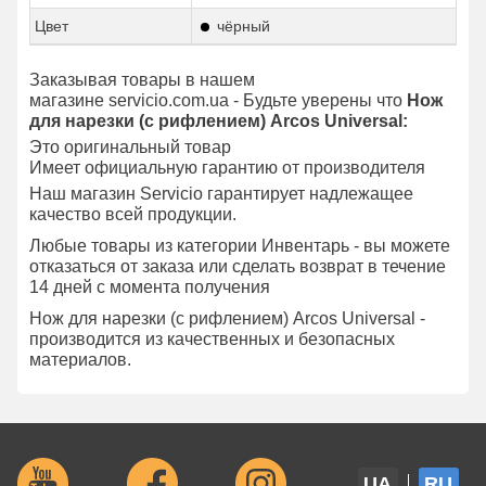
Цвет
чёрный
Заказывая товары в нашем
магазине servicio.com.ua - Будьте уверены что
Нож
для нарезки (с рифлением) Arcos Universal:
Это оригинальный товар
Имеет официальную гарантию от производителя
Наш магазин Servicio гарантирует надлежащее
качество всей продукции.
Любые товары из категории Инвентарь - вы можете
отказаться от заказа или сделать возврат в течение
14 дней с момента получения
Нож для нарезки (с рифлением) Arcos Universal -
производится из качественных и безопасных
материалов.
UA
RU