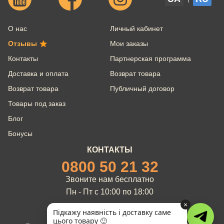
О нас
Личный кабинет
Отзывы
Мои заказы
Контакты
Партнерская программа
Доставка и оплата
Возврат товара
Возврат товара
Публичный договор
Товары под заказ
Блог
Бонусы
КОНТАКТЫ
0800 50 21 32
Звоните нам бесплатно
Пн - Пт с 10:00 по 18:00
×
Підкажу наявність і доставку саме
цього товару 🙂