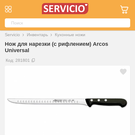
Servicio
Инвентарь
Кухонные ножи
Нож для нарезки (с рифлением) Arcos
Universal
Код: 281801