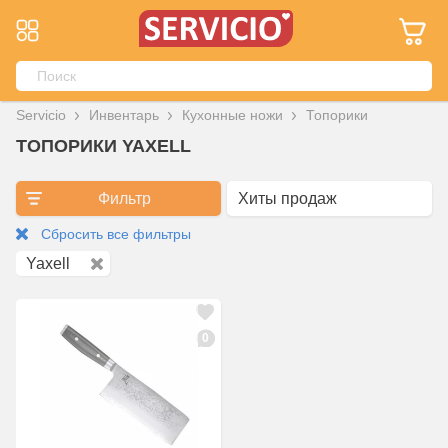
Servicio
Инвентарь
Кухонные ножи
Топорики
ТОПОРИКИ YAXELL
Фильтр
Сбросить все фильтры
Yaxell
0