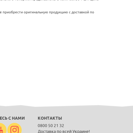
е приобрести оригинальную продукцию с доставкой по
ЕСЬ С НАМИ
КОНТАКТЫ
0800 50 21 32
Доставка по всей Украине!