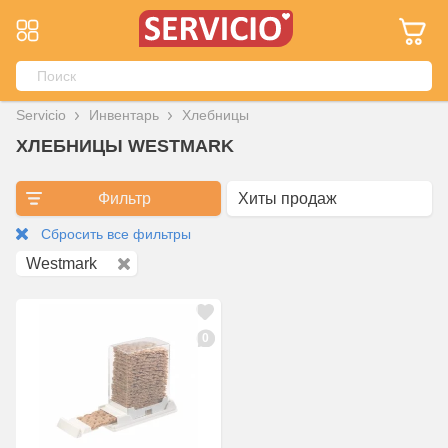
Servicio
Инвентарь
Хлебницы
ХЛЕБНИЦЫ WESTMARK
Фильтр
Сбросить все фильтры
Westmark
0