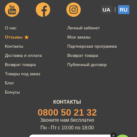
UA
RU
О нас
Личный кабинет
Отзывы
Мои заказы
Контакты
Партнерская программа
Доставка и оплата
Возврат товара
Возврат товара
Публичный договор
Товары под заказ
Блог
Бонусы
КОНТАКТЫ
0800 50 21 32
Звоните нам бесплатно
Пн - Пт с 10:00 по 18:00
×