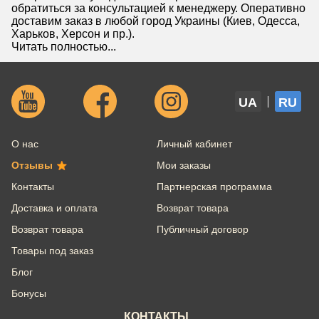
обратиться за консультацией к менеджеру. Оперативно
доставим заказ в любой город Украины (Киев, Одесса,
Харьков, Херсон и пр.).
Читать полностью...
UA
RU
О нас
Личный кабинет
Отзывы
Мои заказы
Контакты
Партнерская программа
Доставка и оплата
Возврат товара
Возврат товара
Публичный договор
Товары под заказ
Блог
Бонусы
КОНТАКТЫ