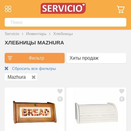
Servicio
Инвентарь
Хлебницы
ХЛЕБНИЦЫ MAZHURA
Фильтр
Сбросить все фильтры
Mazhura
0
0